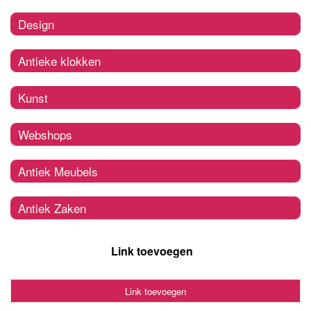
Design
Antieke klokken
Kunst
Webshops
Antiek Meubels
Antiek Zaken
Link toevoegen
Link toevoegen