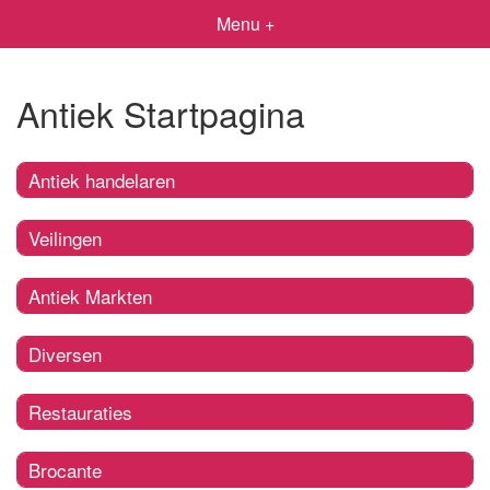
Menu +
Antiek Startpagina
Antiek handelaren
Veilingen
Antiek Markten
Diversen
Restauraties
Brocante